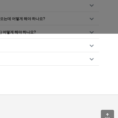
나오는데 어떻게 해야 하나요?
) 어떻게 해야 하나요?