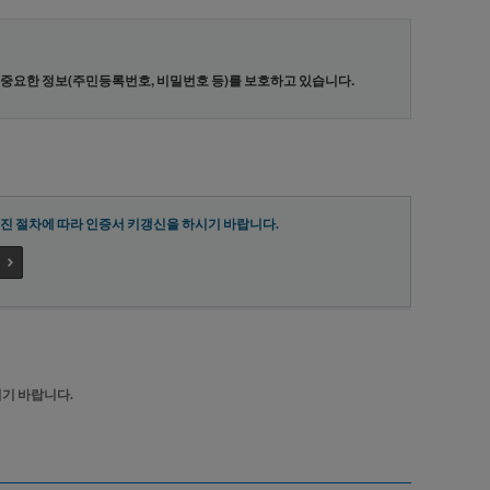
중요한 정보(주민등록번호, 비밀번호 등)를 보호하고 있습니다.
해진 절차에 따라 인증서 키갱신을 하시기 바랍니다.
시기 바랍니다.