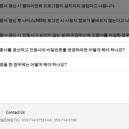
증서 갱신 시 클라이언트 프로그램이 설치되지 않았다고 나옵니다.
증서 갱신 후 나이스(NEIS) 로그인 시 사용자 정보가 올바르지 않는다고 
증서 갱신 시 인증서가 보이지 않는 경우(외장하드에 인증서를 저장한 경우
증서를 갱신하고 인증서의 비밀번호를 변경하려면 어떻게 해야 하나요?
명을 한 경우에는 어떻게 해야 하나요?
Contact Us
 TEL : 053-714-0755 FAX : 053-714-0760